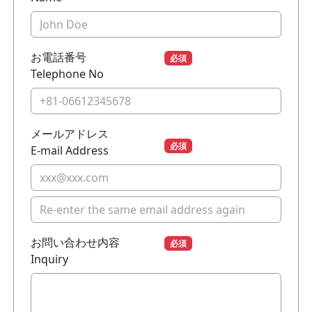
お電話番号
必須
Telephone No
メールアドレス
必須
E-mail Address
お問い合わせ内容
必須
Inquiry